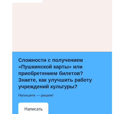
Сложности с получением
«Пушкинской карты» или
приобретением билетов?
Знаете, как улучшить работу
учреждений культуры?
Напишите — решим!
Написать