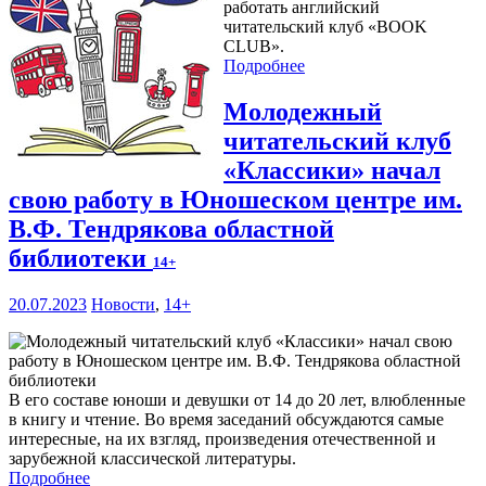
работать английский
читательский клуб «BOOK
CLUB».
Подробнее
Молодежный
читательский клуб
«Классики» начал
свою работу в Юношеском центре им.
В.Ф. Тендрякова областной
библиотеки
14+
20.07.2023
Новости
,
14+
В его составе юноши и девушки от 14 до 20 лет, влюбленные
в книгу и чтение. Во время заседаний обсуждаются самые
интересные, на их взгляд, произведения отечественной и
зарубежной классической литературы.
Подробнее