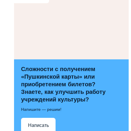
Сложности с получением
«Пушкинской карты» или
приобретением билетов?
Знаете, как улучшить работу
учреждений культуры?
Напишите — решим!
Написать