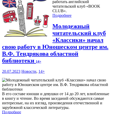
работать английский
читательский клуб «BOOK
CLUB».
Подробнее
Молодежный
читательский клуб
«Классики» начал
свою работу в Юношеском центре им.
В.Ф. Тендрякова областной
библиотеки
14+
20.07.2023
Новости
,
14+
В его составе юноши и девушки от 14 до 20 лет, влюбленные
в книгу и чтение. Во время заседаний обсуждаются самые
интересные, на их взгляд, произведения отечественной и
зарубежной классической литературы.
Подробнее