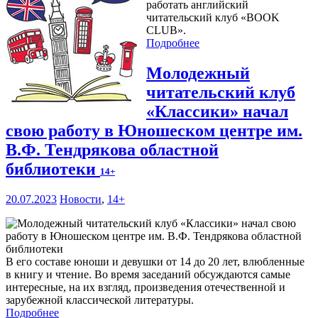
работать английский
читательский клуб «BOOK
CLUB».
Подробнее
Молодежный
читательский клуб
«Классики» начал
свою работу в Юношеском центре им.
В.Ф. Тендрякова областной
библиотеки
14+
20.07.2023
Новости
,
14+
В его составе юноши и девушки от 14 до 20 лет, влюбленные
в книгу и чтение. Во время заседаний обсуждаются самые
интересные, на их взгляд, произведения отечественной и
зарубежной классической литературы.
Подробнее