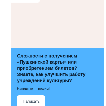
Сложности с получением
«Пушкинской карты» или
приобретением билетов?
Знаете, как улучшить работу
учреждений культуры?
Напишите — решим!
Написать