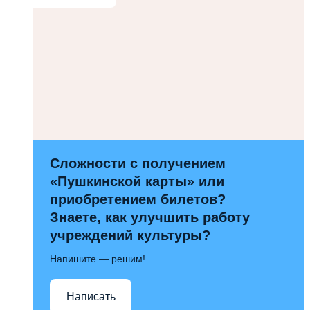
Сложности с получением
«Пушкинской карты» или
приобретением билетов?
Знаете, как улучшить работу
учреждений культуры?
Напишите — решим!
Написать