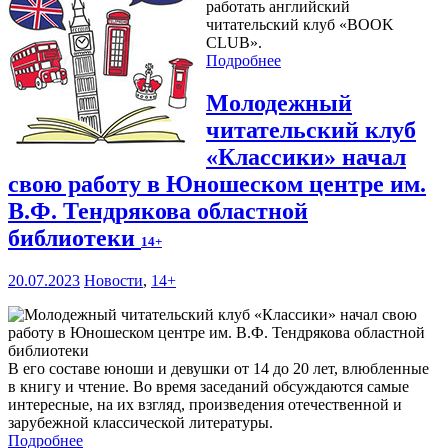
работать английский
читательский клуб «BOOK
CLUB».
Подробнее
Молодежный
читательский клуб
«Классики» начал
свою работу в Юношеском центре им.
В.Ф. Тендрякова областной
библиотеки
14+
20.07.2023
Новости
,
14+
В его составе юноши и девушки от 14 до 20 лет, влюбленные
в книгу и чтение. Во время заседаний обсуждаются самые
интересные, на их взгляд, произведения отечественной и
зарубежной классической литературы.
Подробнее