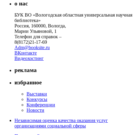
о нас
БУК ВО «Вологодская областная универсальная научная
библиотека»
Россия, 160000, Вологда,
Марии Ульяновой, 1
Телефон для справок –
8(8172)21-17-69
Adm@booksite.ru
ВКонтакте
Видеохостинг
реклама
избранное
Выставки
Конкурсы
Конференции
Новости
Независимая оценка качества оказания услуг
организациями социальной сферы