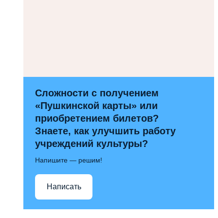
Сложности с получением
«Пушкинской карты» или
приобретением билетов?
Знаете, как улучшить работу
учреждений культуры?
Напишите — решим!
Написать