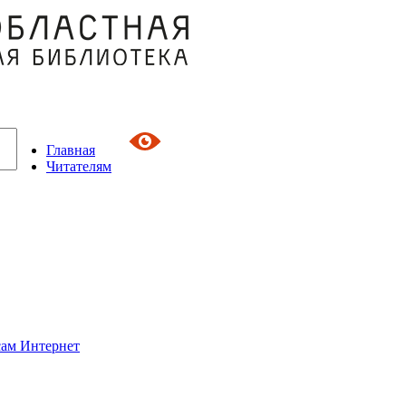
Главная
Читателям
сам Интернет