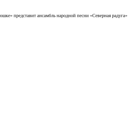
шке» представит ансамбль народной песни «Северная радуга»