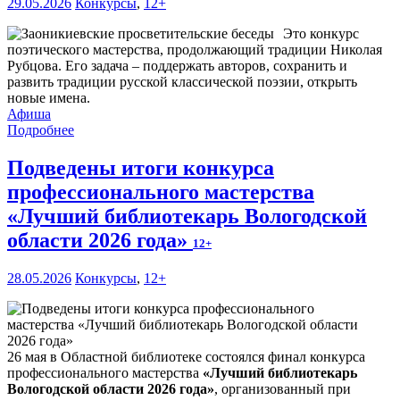
29.05.2026
Конкурсы
,
12+
Это конкурс
поэтического мастерства, продолжающий традиции Николая
Рубцова. Его задача – поддержать авторов, сохранить и
развить традиции русской классической поэзии, открыть
новые имена.
Афиша
Подробнее
Подведены итоги конкурса
профессионального мастерства
«Лучший библиотекарь Вологодской
области 2026 года»
12+
28.05.2026
Конкурсы
,
12+
26 мая в Областной библиотеке состоялся финал конкурса
профессионального мастерства
«Лучший библиотекарь
Вологодской области 2026 года»
, организованный при