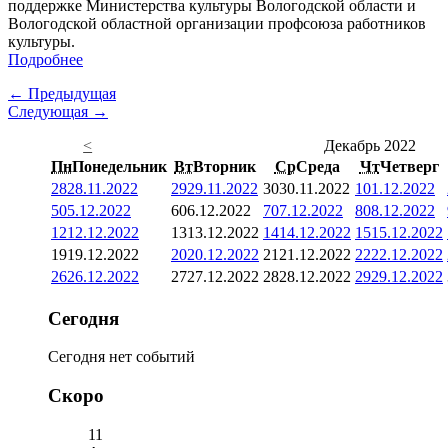
поддержке Министерства культуры Вологодской области и
Вологодской областной организации профсоюза работников
культуры.
Подробнее
← Предыдущая
Следующая →
<
Декабрь 2022
Пн
Понедельник
Вт
Вторник
Ср
Среда
Чт
Четверг
28
28.11.2022
29
29.11.2022
30
30.11.2022
1
01.12.2022
5
05.12.2022
6
06.12.2022
7
07.12.2022
8
08.12.2022
12
12.12.2022
13
13.12.2022
14
14.12.2022
15
15.12.2022
19
19.12.2022
20
20.12.2022
21
21.12.2022
22
22.12.2022
26
26.12.2022
27
27.12.2022
28
28.12.2022
29
29.12.2022
Сегодня
Сегодня нет событий
Скоро
11