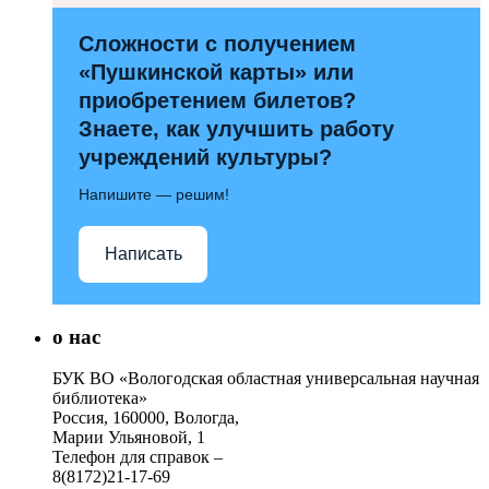
Сложности с получением
«Пушкинской карты» или
приобретением билетов?
Знаете, как улучшить работу
учреждений культуры?
Напишите — решим!
Написать
о нас
БУК ВО «Вологодская областная универсальная научная
библиотека»
Россия, 160000, Вологда,
Марии Ульяновой, 1
Телефон для справок –
8(8172)21-17-69