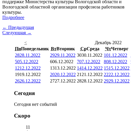
поддержке Министерства культуры Вологодской области и
Вологодской областной организации профсоюза работников
культуры.
Подробнее
← Предыдущая
Следующая →
<
Декабрь 2022
Пн
Понедельник
Вт
Вторник
Ср
Среда
Чт
Четверг
28
28.11.2022
29
29.11.2022
30
30.11.2022
1
01.12.2022
5
05.12.2022
6
06.12.2022
7
07.12.2022
8
08.12.2022
12
12.12.2022
13
13.12.2022
14
14.12.2022
15
15.12.2022
19
19.12.2022
20
20.12.2022
21
21.12.2022
22
22.12.2022
26
26.12.2022
27
27.12.2022
28
28.12.2022
29
29.12.2022
Сегодня
Сегодня нет событий
Скоро
11