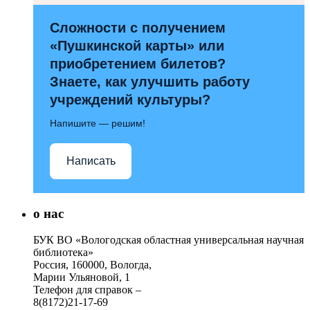
Сложности с получением
«Пушкинской карты» или
приобретением билетов?
Знаете, как улучшить работу
учреждений культуры?
Напишите — решим!
Написать
о нас
БУК ВО «Вологодская областная универсальная научная
библиотека»
Россия, 160000, Вологда,
Марии Ульяновой, 1
Телефон для справок –
8(8172)21-17-69