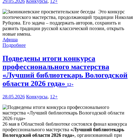
29.05.2026
Конкурсы
,
12+
Это конкурс
поэтического мастерства, продолжающий традиции Николая
Рубцова. Его задача – поддержать авторов, сохранить и
развить традиции русской классической поэзии, открыть
новые имена.
Афиша
Подробнее
Подведены итоги конкурса
профессионального мастерства
«Лучший библиотекарь Вологодской
области 2026 года»
12+
28.05.2026
Конкурсы
,
12+
26 мая в Областной библиотеке состоялся финал конкурса
профессионального мастерства
«Лучший библиотекарь
Вологодской области 2026 года»
, организованный при