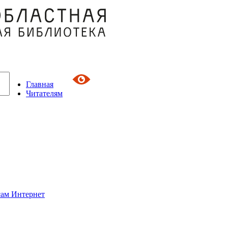
Главная
Читателям
сам Интернет