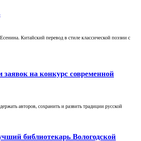
+
. Есенина. Китайский перевод в стиле классической поэзии с
 заявок на конкурс современной
держать авторов, сохранить и развить традиции русской
учший библиотекарь Вологодской