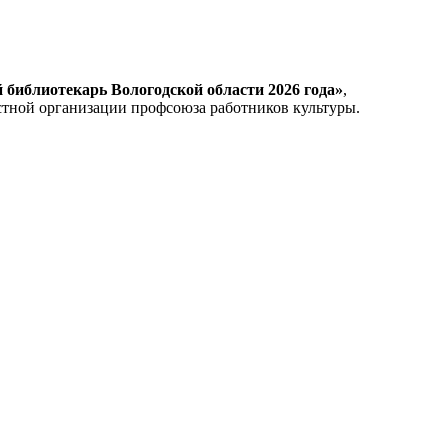
библиотекарь Вологодской области 2026 года»
,
тной организации профсоюза работников культуры.