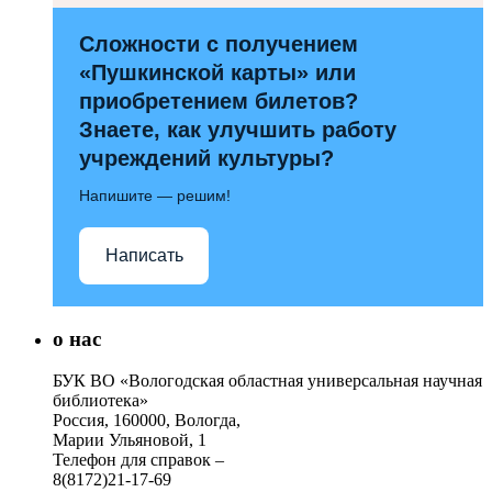
Сложности с получением
«Пушкинской карты» или
приобретением билетов?
Знаете, как улучшить работу
учреждений культуры?
Напишите — решим!
Написать
о нас
БУК ВО «Вологодская областная универсальная научная
библиотека»
Россия, 160000, Вологда,
Марии Ульяновой, 1
Телефон для справок –
8(8172)21-17-69