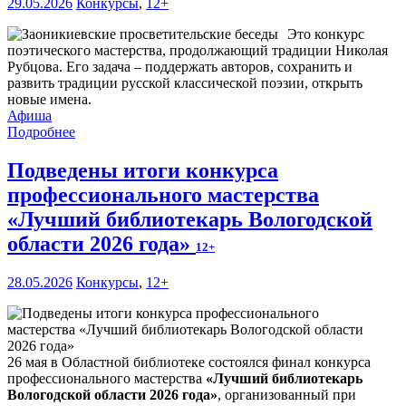
29.05.2026
Конкурсы
,
12+
Это конкурс
поэтического мастерства, продолжающий традиции Николая
Рубцова. Его задача – поддержать авторов, сохранить и
развить традиции русской классической поэзии, открыть
новые имена.
Афиша
Подробнее
Подведены итоги конкурса
профессионального мастерства
«Лучший библиотекарь Вологодской
области 2026 года»
12+
28.05.2026
Конкурсы
,
12+
26 мая в Областной библиотеке состоялся финал конкурса
профессионального мастерства
«Лучший библиотекарь
Вологодской области 2026 года»
, организованный при