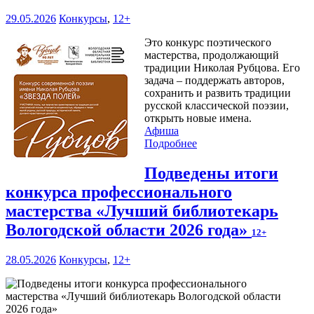
29.05.2026
Конкурсы
,
12+
Это конкурс поэтического
мастерства, продолжающий
традиции Николая Рубцова. Его
задача – поддержать авторов,
сохранить и развить традиции
русской классической поэзии,
открыть новые имена.
Афиша
Подробнее
Подведены итоги
конкурса профессионального
мастерства «Лучший библиотекарь
Вологодской области 2026 года»
12+
28.05.2026
Конкурсы
,
12+