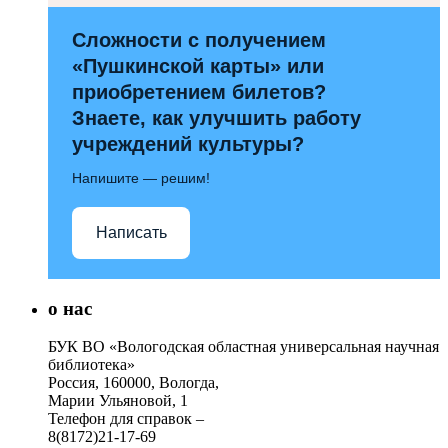
Сложности с получением
«Пушкинской карты» или
приобретением билетов?
Знаете, как улучшить работу
учреждений культуры?
Напишите — решим!
Написать
о нас
БУК ВО «Вологодская областная универсальная научная
библиотека»
Россия, 160000, Вологда,
Марии Ульяновой, 1
Телефон для справок –
8(8172)21-17-69