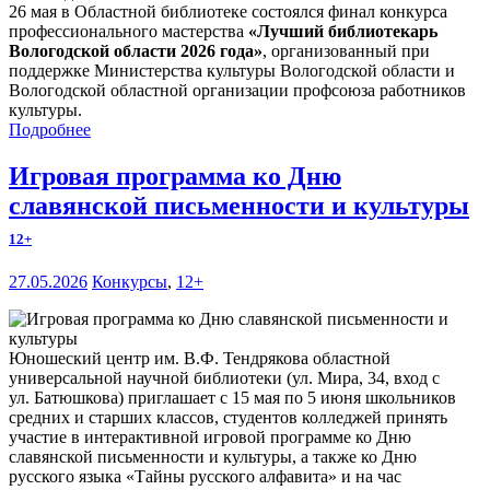
26 мая в Областной библиотеке состоялся финал конкурса
профессионального мастерства
«Лучший библиотекарь
Вологодской области 2026 года»
, организованный при
поддержке Министерства культуры Вологодской области и
Вологодской областной организации профсоюза работников
культуры.
Подробнее
Игровая программа ко Дню
славянской письменности и культуры
12+
27.05.2026
Конкурсы
,
12+
Юношеский центр им. В.Ф. Тендрякова областной
универсальной научной библиотеки (ул. Мира, 34, вход с
ул. Батюшкова) приглашает с 15 мая по 5 июня школьников
средних и старших классов, студентов колледжей принять
участие в интерактивной игровой программе ко Дню
славянской письменности и культуры, а также ко Дню
русского языка «Тайны русского алфавита» и на час