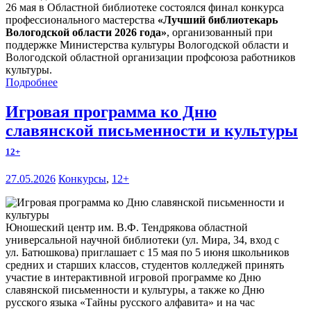
26 мая в Областной библиотеке состоялся финал конкурса
профессионального мастерства
«Лучший библиотекарь
Вологодской области 2026 года»
, организованный при
поддержке Министерства культуры Вологодской области и
Вологодской областной организации профсоюза работников
культуры.
Подробнее
Игровая программа ко Дню
славянской письменности и культуры
12+
27.05.2026
Конкурсы
,
12+
Юношеский центр им. В.Ф. Тендрякова областной
универсальной научной библиотеки (ул. Мира, 34, вход с
ул. Батюшкова) приглашает с 15 мая по 5 июня школьников
средних и старших классов, студентов колледжей принять
участие в интерактивной игровой программе ко Дню
славянской письменности и культуры, а также ко Дню
русского языка «Тайны русского алфавита» и на час