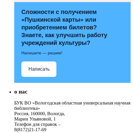
Сложности с получением
«Пушкинской карты» или
приобретением билетов?
Знаете, как улучшить работу
учреждений культуры?
Напишите — решим!
Написать
о нас
БУК ВО «Вологодская областная универсальная научная
библиотека»
Россия, 160000, Вологда,
Марии Ульяновой, 1
Телефон для справок –
8(8172)21-17-69