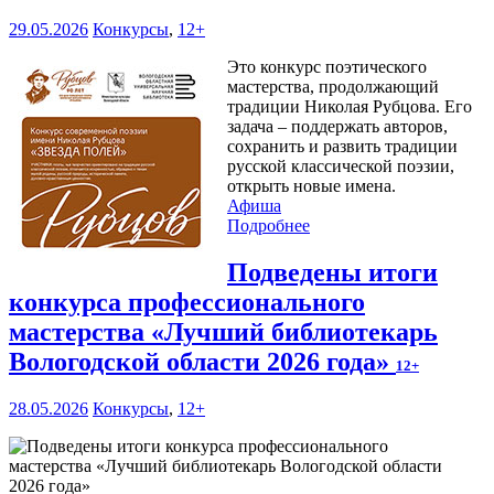
29.05.2026
Конкурсы
,
12+
Это конкурс поэтического
мастерства, продолжающий
традиции Николая Рубцова. Его
задача – поддержать авторов,
сохранить и развить традиции
русской классической поэзии,
открыть новые имена.
Афиша
Подробнее
Подведены итоги
конкурса профессионального
мастерства «Лучший библиотекарь
Вологодской области 2026 года»
12+
28.05.2026
Конкурсы
,
12+