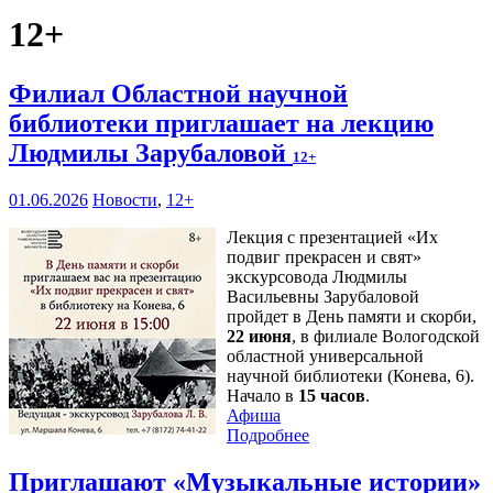
12+
Филиал Областной научной
библиотеки приглашает на лекцию
Людмилы Зарубаловой
12+
01.06.2026
Новости
,
12+
Лекция с презентацией «Их
подвиг прекрасен и свят»
экскурсовода Людмилы
Васильевны Зарубаловой
пройдет в День памяти и скорби,
22 июня
, в филиале Вологодской
областной универсальной
научной библиотеки (Конева, 6).
Начало в
15 часов
.
Афиша
Подробнее
Приглашают «Музыкальные истории»