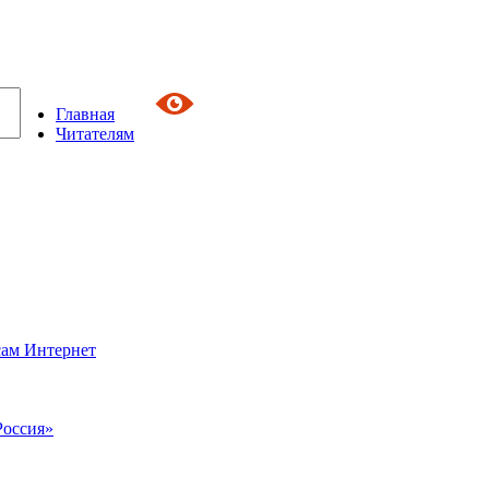
Главная
Читателям
сам Интернет
Россия»