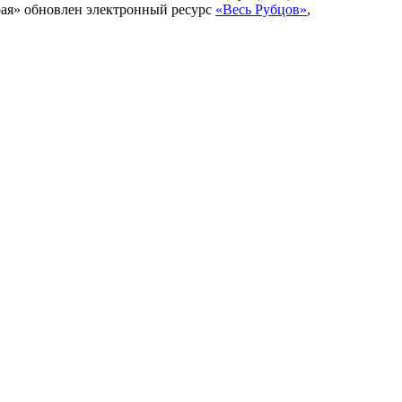
рая» обновлен электронный ресурс
«Весь Рубцов»
,