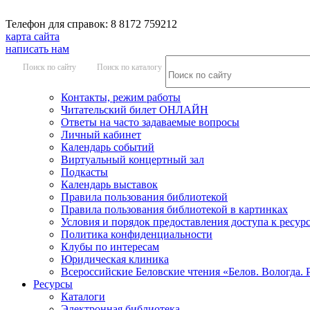
Телефон для справок: 8 8172 759212
карта сайта
написать нам
Поиск по сайту
Поиск по каталогу
Контакты, режим работы
Читательский билет ОНЛАЙН
Ответы на часто задаваемые вопросы
Личный кабинет
Календарь событий
Виртуальный концертный зал
Подкасты
Календарь выставок
Правила пользования библиотекой
Правила пользования библиотекой в картинках
Условия и порядок предоставления доступа к ресур
Политика конфиденциальности
Клубы по интересам
Юридическая клиника
Всероссийские Беловские чтения «Белов. Вологда. 
Ресурсы
Каталоги
Электронная библиотека