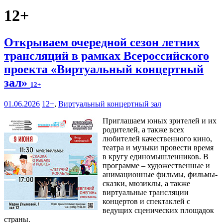
12+
Открываем очередной сезон летних
трансляций в рамках Всероссийского
проекта «Виртуальный концертный
зал»
12+
01.06.2026
12+
,
Виртуальный концертный зал
Приглашаем юных зрителей и их
родителей, а также всех
любителей качественного кино,
театра и музыки провести время
в кругу единомышленников. В
программе – художественные и
анимационные фильмы, фильмы-
сказки, мюзиклы, а также
виртуальные трансляции
концертов и спектаклей с
ведущих сценических площадок
страны.