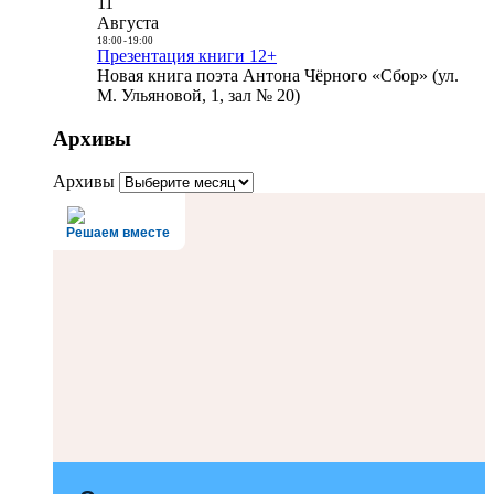
11
Августа
18:00
-
19:00
Презентация книги 12+
Новая книга поэта Антона Чёрного «Сбор» (ул.
М. Ульяновой, 1, зал № 20)
Архивы
Архивы
Решаем вместе