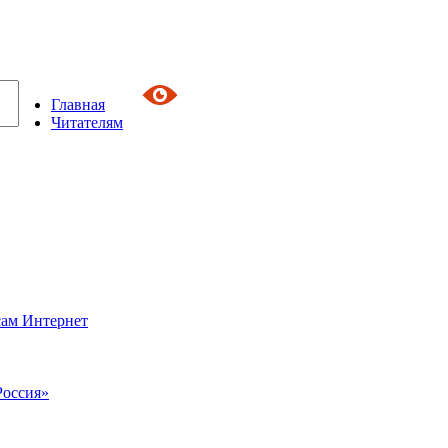
Главная
Читателям
сам Интернет
Россия»