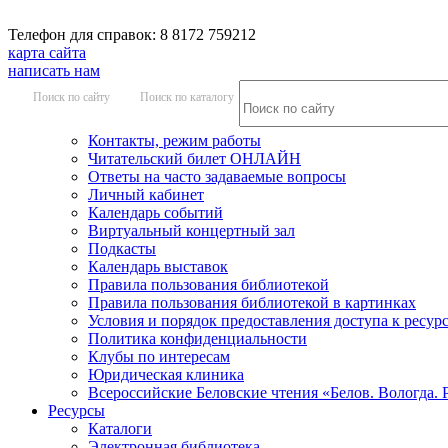
Телефон для справок: 8 8172 759212
карта сайта
написать нам
Поиск по сайту
Поиск по каталогу
Контакты, режим работы
Читательский билет ОНЛАЙН
Ответы на часто задаваемые вопросы
Личный кабинет
Календарь событий
Виртуальный концертный зал
Подкасты
Календарь выставок
Правила пользования библиотекой
Правила пользования библиотекой в картинках
Условия и порядок предоставления доступа к ресур
Политика конфиденциальности
Клубы по интересам
Юридическая клиника
Всероссийские Беловские чтения «Белов. Вологда. 
Ресурсы
Каталоги
Электронная библиотека