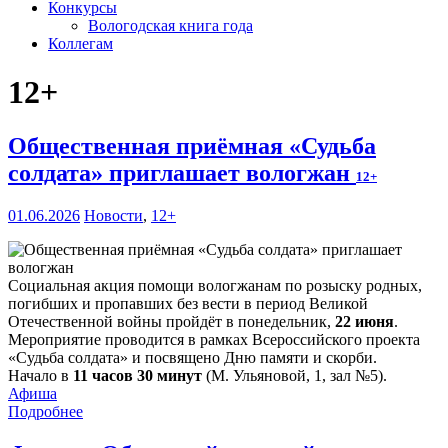
Конкурсы
Вологодская книга года
Коллегам
12+
Общественная приёмная «Судьба
солдата» приглашает вологжан
12+
01.06.2026
Новости
,
12+
Социальная акция помощи вологжанам по розыску родных,
погибших и пропавших без вести в период Великой
Отечественной войны пройдёт в понедельник,
22 июня
.
Мероприятие проводится в рамках Всероссийского проекта
«Судьба солдата» и посвящено Дню памяти и скорби.
Начало в
11 часов 30 минут
(М. Ульяновой, 1, зал №5).
Афиша
Подробнее