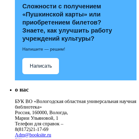
Сложности с получением
«Пушкинской карты» или
приобретением билетов?
Знаете, как улучшить работу
учреждений культуры?
Напишите — решим!
Написать
о нас
БУК ВО «Вологодская областная универсальная научная
библиотека»
Россия, 160000, Вологда,
Марии Ульяновой, 1
Телефон для справок –
8(8172)21-17-69
Adm@booksite.ru