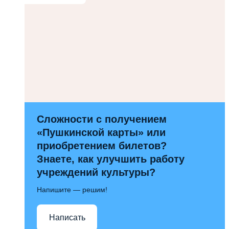
Сложности с получением
«Пушкинской карты» или
приобретением билетов?
Знаете, как улучшить работу
учреждений культуры?
Напишите — решим!
Написать