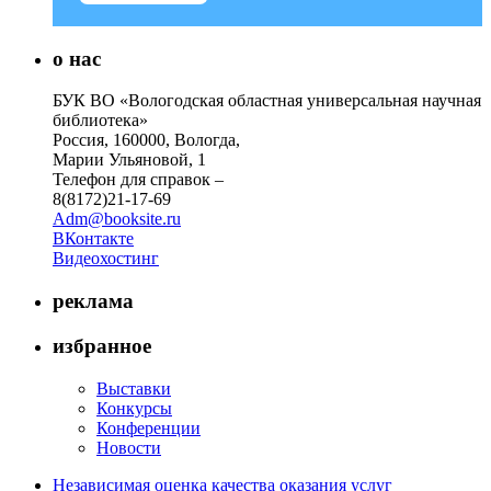
о нас
БУК ВО «Вологодская областная универсальная научная
библиотека»
Россия, 160000, Вологда,
Марии Ульяновой, 1
Телефон для справок –
8(8172)21-17-69
Adm@booksite.ru
ВКонтакте
Видеохостинг
реклама
избранное
Выставки
Конкурсы
Конференции
Новости
Независимая оценка качества оказания услуг