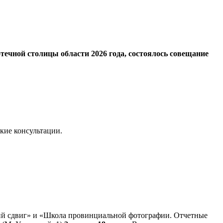
течной столицы области 2026 года, состоялось совещание
ские консультации.
кий сдвиг» и «Школа провинциальной фотографии. Отчетные