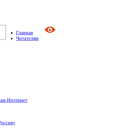
Главная
Читателям
сам Интернет
Россия»