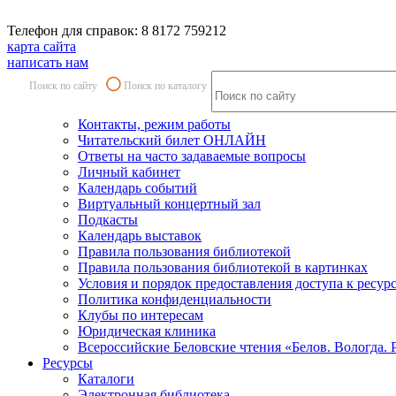
Телефон для справок: 8 8172 759212
карта сайта
написать нам
Поиск по сайту
Поиск по каталогу
Контакты, режим работы
Читательский билет ОНЛАЙН
Ответы на часто задаваемые вопросы
Личный кабинет
Календарь событий
Виртуальный концертный зал
Подкасты
Календарь выставок
Правила пользования библиотекой
Правила пользования библиотекой в картинках
Условия и порядок предоставления доступа к ресур
Политика конфиденциальности
Клубы по интересам
Юридическая клиника
Всероссийские Беловские чтения «Белов. Вологда. 
Ресурсы
Каталоги
Электронная библиотека