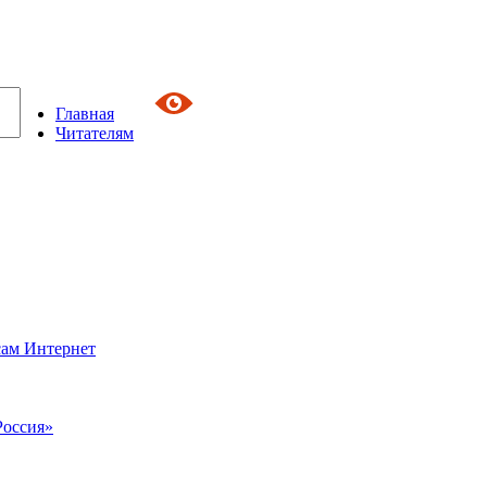
Главная
Читателям
сам Интернет
Россия»