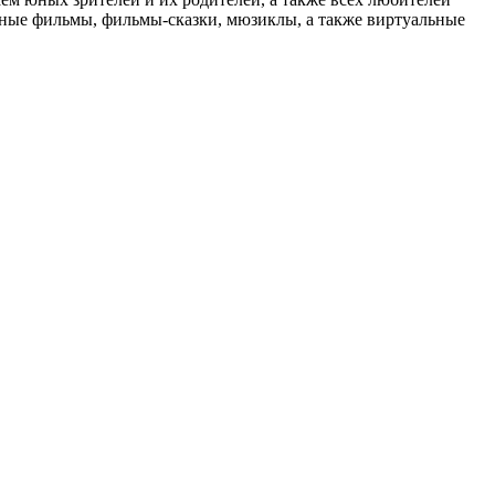
нные фильмы, фильмы-сказки, мюзиклы, а также виртуальные