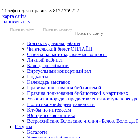
Телефон для справок: 8 8172 759212
карта сайта
написать нам
Поиск по сайту
Поиск по каталогу
Контакты, режим работы
Читательский билет ОНЛАЙН
Ответы на часто задаваемые вопросы
Личный кабинет
Календарь событий
Виртуальный концертный зал
Подкасты
Календарь выставок
Правила пользования библиотекой
Правила пользования библиотекой в картинках
Условия и порядок предоставления доступа к ресур
Политика конфиденциальности
Клубы по интересам
Юридическая клиника
Всероссийские Беловские чтения «Белов. Вологда. 
Ресурсы
Каталоги
Электронная библиотека