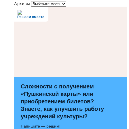
Архивы
Решаем вместе
Сложности с получением
«Пушкинской карты» или
приобретением билетов?
Знаете, как улучшить работу
учреждений культуры?
Напишите — решим!