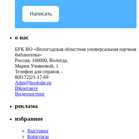
Написать
о нас
БУК ВО «Вологодская областная универсальная научная
библиотека»
Россия, 160000, Вологда,
Марии Ульяновой, 1
Телефон для справок –
8(8172)21-17-69
Adm@booksite.ru
ВКонтакте
Видеохостинг
реклама
избранное
Выставки
Конкурсы