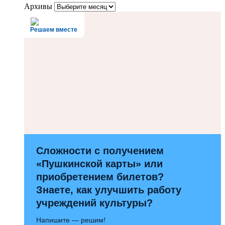
Архивы
Решаем вместе
Сложности с получением
«Пушкинской карты» или
приобретением билетов?
Знаете, как улучшить работу
учреждений культуры?
Напишите — решим!