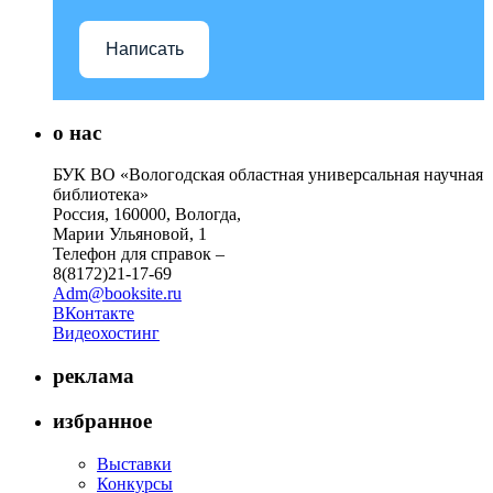
Написать
о нас
БУК ВО «Вологодская областная универсальная научная
библиотека»
Россия, 160000, Вологда,
Марии Ульяновой, 1
Телефон для справок –
8(8172)21-17-69
Adm@booksite.ru
ВКонтакте
Видеохостинг
реклама
избранное
Выставки
Конкурсы