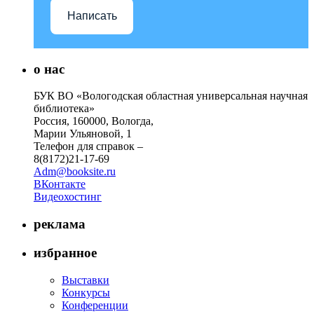
Написать
о нас
БУК ВО «Вологодская областная универсальная научная
библиотека»
Россия, 160000, Вологда,
Марии Ульяновой, 1
Телефон для справок –
8(8172)21-17-69
Adm@booksite.ru
ВКонтакте
Видеохостинг
реклама
избранное
Выставки
Конкурсы
Конференции