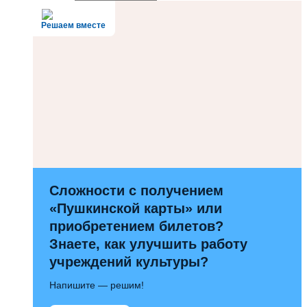
Решаем вместе
Сложности с получением
«Пушкинской карты» или
приобретением билетов?
Знаете, как улучшить работу
учреждений культуры?
Напишите — решим!