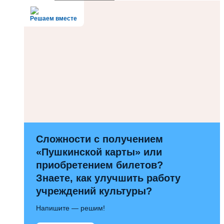
Решаем вместе
Сложности с получением
«Пушкинской карты» или
приобретением билетов?
Знаете, как улучшить работу
учреждений культуры?
Напишите — решим!