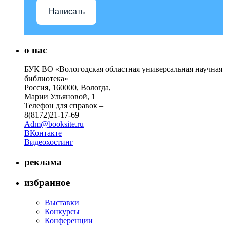
Написать
о нас
БУК ВО «Вологодская областная универсальная научная
библиотека»
Россия, 160000, Вологда,
Марии Ульяновой, 1
Телефон для справок –
8(8172)21-17-69
Adm@booksite.ru
ВКонтакте
Видеохостинг
реклама
избранное
Выставки
Конкурсы
Конференции