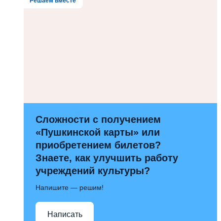
Решаем вместе
Сложности с получением
«Пушкинской карты» или
приобретением билетов?
Знаете, как улучшить работу
учреждений культуры?
Напишите — решим!
Написать