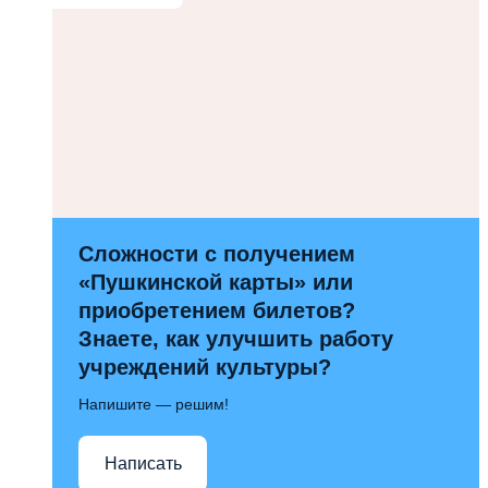
Сложности с получением
«Пушкинской карты» или
приобретением билетов?
Знаете, как улучшить работу
учреждений культуры?
Напишите — решим!
Написать