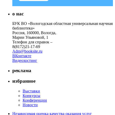
о нас
БУК ВО «Вологодская областная универсальная научная
библиотека»
Россия, 160000, Вологда,
Марии Ульяновой, 1
Телефон для справок –
8(8172)21-17-69
Adm@booksite.ru
ВКонтакте
Видеохостинг
реклама
избранное
Выставки
Конкурсы
Конференции
Новости
Независимая оценка качества оказания услуг