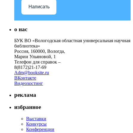
Написать
о нас
БУК ВО «Вологодская областная универсальная научная
библиотека»
Россия, 160000, Вологда,
Марии Ульяновой, 1
Телефон для справок –
8(8172)21-17-69
Adm@booksite.ru
ВКонтакте
Видеохостинг
реклама
избранное
Выставки
Конкурсы
Конференции