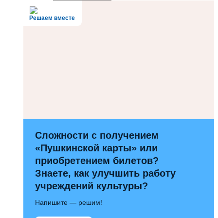
Решаем вместе
Сложности с получением
«Пушкинской карты» или
приобретением билетов?
Знаете, как улучшить работу
учреждений культуры?
Напишите — решим!