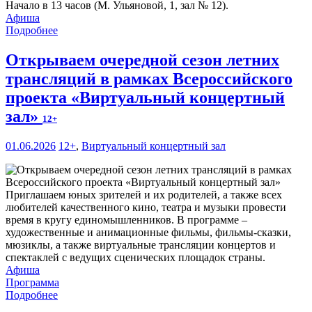
Начало в 13 часов (М. Ульяновой, 1, зал № 12).
Афиша
Подробнее
Открываем очередной сезон летних
трансляций в рамках Всероссийского
проекта «Виртуальный концертный
зал»
12+
01.06.2026
12+
,
Виртуальный концертный зал
Приглашаем юных зрителей и их родителей, а также всех
любителей качественного кино, театра и музыки провести
время в кругу единомышленников. В программе –
художественные и анимационные фильмы, фильмы-сказки,
мюзиклы, а также виртуальные трансляции концертов и
спектаклей с ведущих сценических площадок страны.
Афиша
Программа
Подробнее