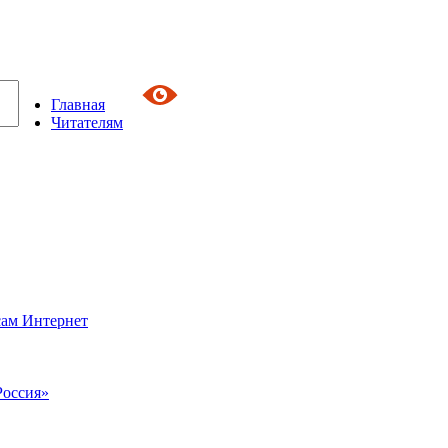
Главная
Читателям
сам Интернет
Россия»