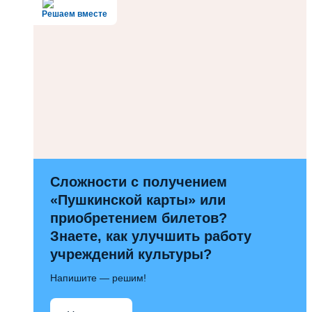
Решаем вместе
Сложности с получением
«Пушкинской карты» или
приобретением билетов?
Знаете, как улучшить работу
учреждений культуры?
Напишите — решим!