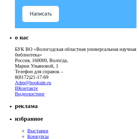
Написать
о нас
БУК ВО «Вологодская областная универсальная научная
библиотека»
Россия, 160000, Вологда,
Марии Ульяновой, 1
Телефон для справок –
8(8172)21-17-69
Adm@booksite.ru
ВКонтакте
Видеохостинг
реклама
избранное
Выставки
Конкурсы