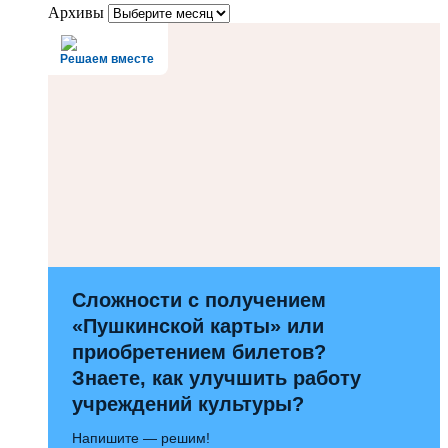
Архивы
Решаем вместе
Сложности с получением
«Пушкинской карты» или
приобретением билетов?
Знаете, как улучшить работу
учреждений культуры?
Напишите — решим!