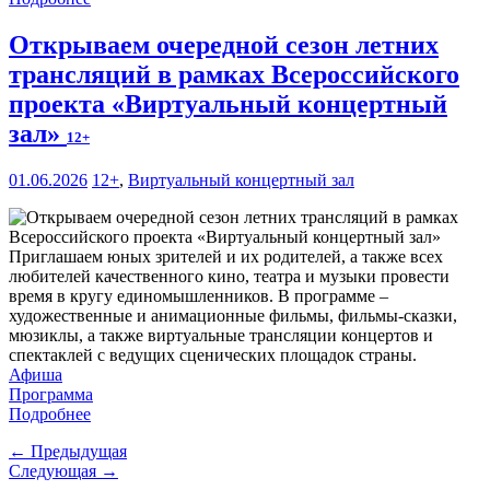
Открываем очередной сезон летних
трансляций в рамках Всероссийского
проекта «Виртуальный концертный
зал»
12+
01.06.2026
12+
,
Виртуальный концертный зал
Приглашаем юных зрителей и их родителей, а также всех
любителей качественного кино, театра и музыки провести
время в кругу единомышленников. В программе –
художественные и анимационные фильмы, фильмы-сказки,
мюзиклы, а также виртуальные трансляции концертов и
спектаклей с ведущих сценических площадок страны.
Афиша
Программа
Подробнее
← Предыдущая
Следующая →