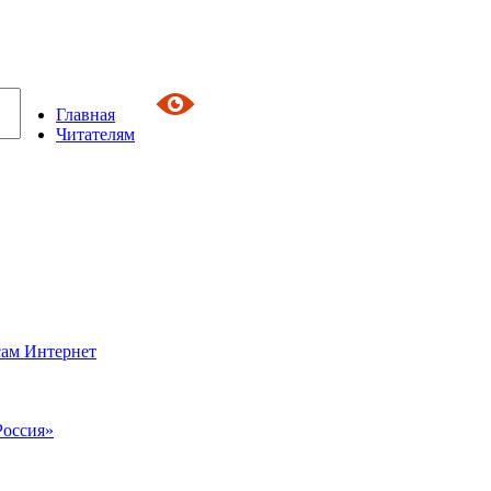
Главная
Читателям
сам Интернет
Россия»