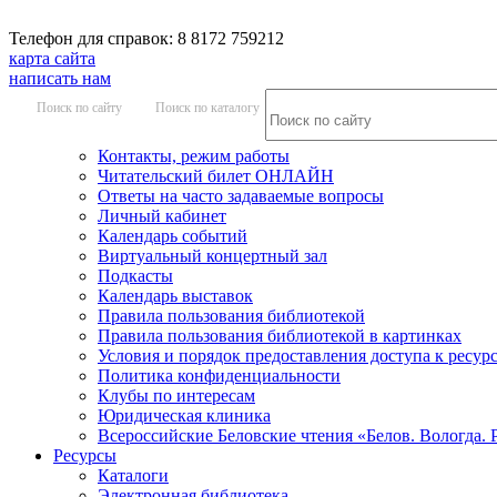
Телефон для справок: 8 8172 759212
карта сайта
написать нам
Поиск по сайту
Поиск по каталогу
Контакты, режим работы
Читательский билет ОНЛАЙН
Ответы на часто задаваемые вопросы
Личный кабинет
Календарь событий
Виртуальный концертный зал
Подкасты
Календарь выставок
Правила пользования библиотекой
Правила пользования библиотекой в картинках
Условия и порядок предоставления доступа к ресур
Политика конфиденциальности
Клубы по интересам
Юридическая клиника
Всероссийские Беловские чтения «Белов. Вологда. 
Ресурсы
Каталоги
Электронная библиотека