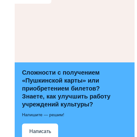
Сложности с получением
«Пушкинской карты» или
приобретением билетов?
Знаете, как улучшить работу
учреждений культуры?
Напишите — решим!
Написать