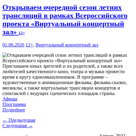
Открываем очередной сезон летних
трансляций в рамках Всероссийского
проекта «Виртуальный концертный
зал»
12+
01.06.2026
12+
,
Виртуальный концертный зал
Приглашаем юных зрителей и их родителей, а также всех
любителей качественного кино, театра и музыки провести
время в кругу единомышленников. В программе –
художественные и анимационные фильмы, фильмы-сказки,
мюзиклы, а также виртуальные трансляции концертов и
спектаклей с ведущих сценических площадок страны.
Афиша
Программа
Подробнее
← Предыдущая
Следующая →
<
Апрель 2022