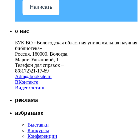
Написать
о нас
БУК ВО «Вологодская областная универсальная научная
библиотека»
Россия, 160000, Вологда,
Марии Ульяновой, 1
Телефон для справок –
8(8172)21-17-69
Adm@booksite.ru
ВКонтакте
Видеохостинг
реклама
избранное
Выставки
Конкурсы
Конференции