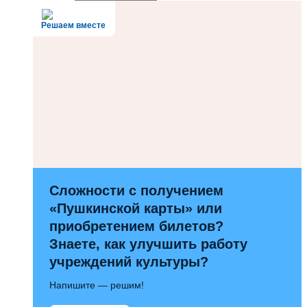
Решаем вместе
Сложности с получением
«Пушкинской карты» или
приобретением билетов?
Знаете, как улучшить работу
учреждений культуры?
Напишите — решим!