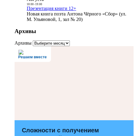
18:00
-
19:00
Презентация книги 12+
Новая книга поэта Антона Чёрного «Сбор» (ул.
М. Ульяновой, 1, зал № 20)
Архивы
Архивы
Решаем вместе
Сложности с получением