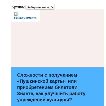
Архивы
Решаем вместе
Сложности с получением
«Пушкинской карты» или
приобретением билетов?
Знаете, как улучшить работу
учреждений культуры?