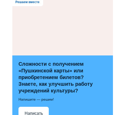
Решаем вместе
Сложности с получением
«Пушкинской карты» или
приобретением билетов?
Знаете, как улучшить работу
учреждений культуры?
Напишите — решим!
Написать