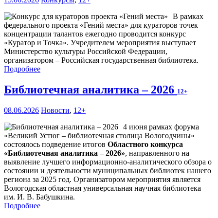
В рамках
федерального проекта «Гений места» для кураторов точек
концентрации талантов ежегодно проводится конкурс
«Куратор и Точка». Учредителем мероприятия выступает
Министерство культуры Российской Федерации,
организатором – Российская государственная библиотека.
Подробнее
Библиотечная аналитика – 2026
12+
08.06.2026
Новости
,
12+
4 июня рамках форума
«Великий Устюг – библиотечная столица Вологодчины»
состоялось подведение итогов
Областного конкурса
«Библиотечная аналитика – 2026»
, направленного на
выявление лучшего информационно-аналитического обзора о
состоянии и деятельности муниципальных библиотек нашего
региона за 2025 год. Организатором мероприятия является
Вологодская областная универсальная научная библиотека
им. И. В. Бабушкина.
Подробнее