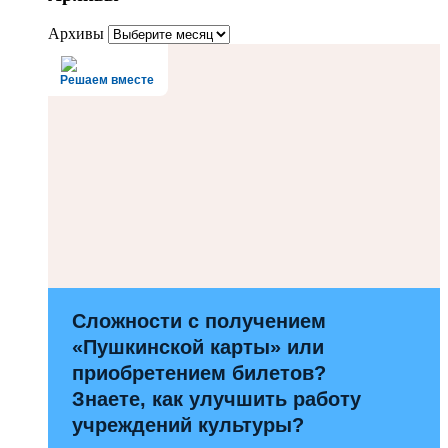
Архивы
Решаем вместе
Сложности с получением
«Пушкинской карты» или
приобретением билетов?
Знаете, как улучшить работу
учреждений культуры?