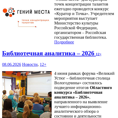
точек концентрации талантов
ежегодно проводится конкурс
«Куратор и Точка». Учредителем
мероприятия выступает
Министерство культуры
Российской Федерации,
организатором – Российская
государственная библиотека.
Подробнее
Библиотечная аналитика – 2026
12+
08.06.2026
Новости
,
12+
4 июня рамках форума «Великий
Устюг – библиотечная столица
Вологодчины» состоялось
подведение итогов
Областного
конкурса «Библиотечная
аналитика – 2026»
,
направленного на выявление
лучшего информационно-
аналитического обзора о
состоянии и деятельности