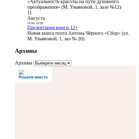
«Актуальность красоты на пути духовного
преображения» (М. Ульяновой, 1, зале №12)
11
Августа
18:00
-
19:00
Презентация книги 12+
Новая книга поэта Антона Чёрного «Сбор» (ул.
М. Ульяновой, 1, зал № 20)
Архивы
Архивы
Решаем вместе