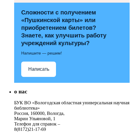
Сложности с получением
«Пушкинской карты» или
приобретением билетов?
Знаете, как улучшить работу
учреждений культуры?
Напишите — решим!
Написать
о нас
БУК ВО «Вологодская областная универсальная научная
библиотека»
Россия, 160000, Вологда,
Марии Ульяновой, 1
Телефон для справок –
8(8172)21-17-69