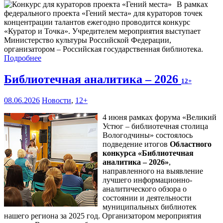
В рамках
федерального проекта «Гений места» для кураторов точек
концентрации талантов ежегодно проводится конкурс
«Куратор и Точка». Учредителем мероприятия выступает
Министерство культуры Российской Федерации,
организатором – Российская государственная библиотека.
Подробнее
Библиотечная аналитика – 2026
12+
08.06.2026
Новости
,
12+
4 июня рамках форума «Великий
Устюг – библиотечная столица
Вологодчины» состоялось
подведение итогов
Областного
конкурса «Библиотечная
аналитика – 2026»
,
направленного на выявление
лучшего информационно-
аналитического обзора о
состоянии и деятельности
муниципальных библиотек
нашего региона за 2025 год. Организатором мероприятия