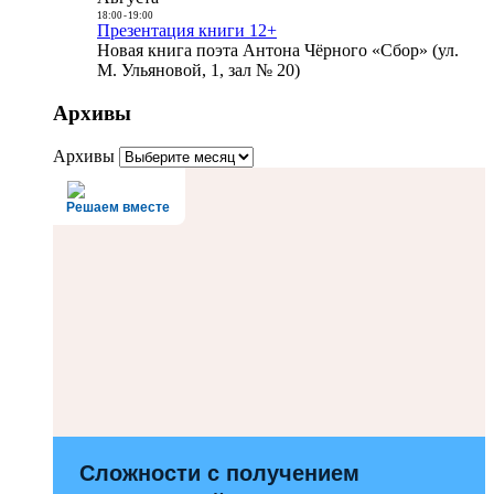
18:00
-
19:00
Презентация книги 12+
Новая книга поэта Антона Чёрного «Сбор» (ул.
М. Ульяновой, 1, зал № 20)
Архивы
Архивы
Решаем вместе
Сложности с получением