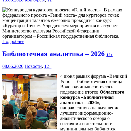
В рамках
федерального проекта «Гений места» для кураторов точек
концентрации талантов ежегодно проводится конкурс
«Куратор и Точка». Учредителем мероприятия выступает
Министерство культуры Российской Федерации,
организатором – Российская государственная библиотека.
Подробнее
Библиотечная аналитика – 2026
12+
08.06.2026
Новости
,
12+
4 июня рамках форума «Великий
Устюг – библиотечная столица
Вологодчины» состоялось
подведение итогов
Областного
конкурса «Библиотечная
аналитика – 2026»
,
направленного на выявление
лучшего информационно-
аналитического обзора о
состоянии и деятельности
муниципальных библиотек