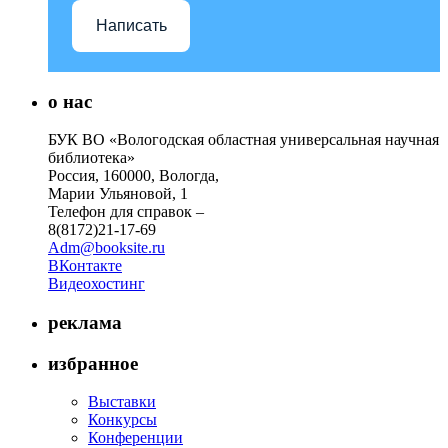
Написать
о нас
БУК ВО «Вологодская областная универсальная научная
библиотека»
Россия, 160000, Вологда,
Марии Ульяновой, 1
Телефон для справок –
8(8172)21-17-69
Adm@booksite.ru
ВКонтакте
Видеохостинг
реклама
избранное
Выставки
Конкурсы
Конференции