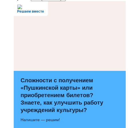
Решаем вместе
Сложности с получением
«Пушкинской карты» или
приобретением билетов?
Знаете, как улучшить работу
учреждений культуры?
Напишите — решим!