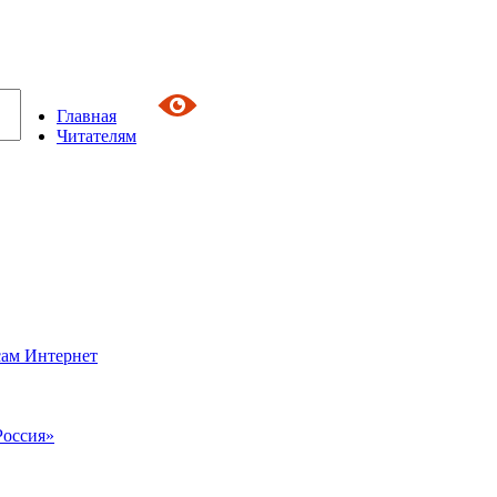
Главная
Читателям
сам Интернет
Россия»