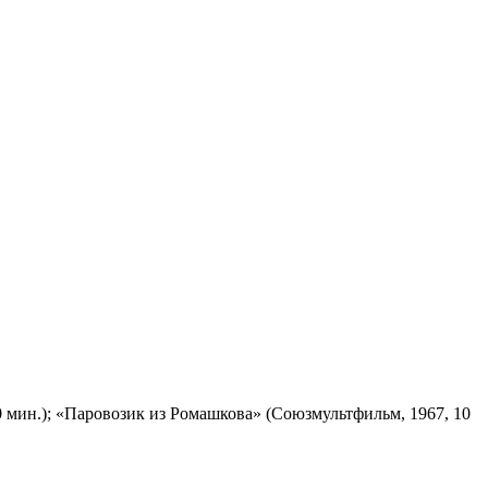
 мин.); «Паровозик из Ромашкова» (Союзмультфильм, 1967, 10