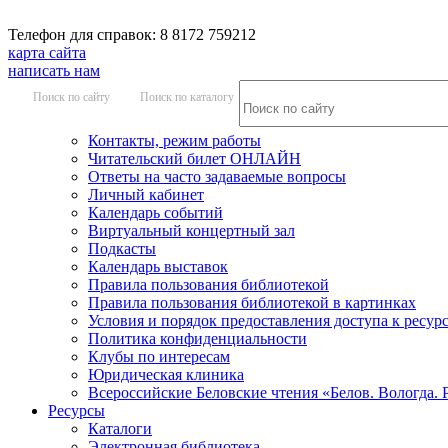
Телефон для справок: 8 8172 759212
карта сайта
написать нам
Поиск по сайту
Поиск по каталогу
Контакты, режим работы
Читательский билет ОНЛАЙН
Ответы на часто задаваемые вопросы
Личный кабинет
Календарь событий
Виртуальный концертный зал
Подкасты
Календарь выставок
Правила пользования библиотекой
Правила пользования библиотекой в картинках
Условия и порядок предоставления доступа к ресур
Политика конфиденциальности
Клубы по интересам
Юридическая клиника
Всероссийские Беловские чтения «Белов. Вологда. 
Ресурсы
Каталоги
Электронная библиотека