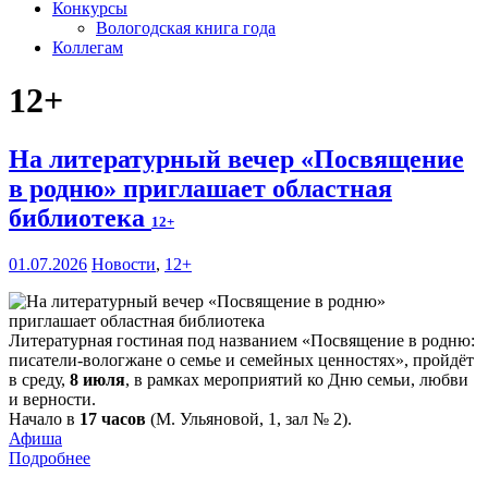
Конкурсы
Вологодская книга года
Коллегам
12+
На литературный вечер «Посвящение
в родню» приглашает областная
библиотека
12+
01.07.2026
Новости
,
12+
Литературная гостиная под названием «Посвящение в родню:
писатели-вологжане о семье и семейных ценностях», пройдёт
в среду,
8 июля
, в рамках мероприятий ко Дню семьи, любви
и верности.
Начало в
17 часов
(М. Ульяновой, 1, зал № 2).
Афиша
Подробнее