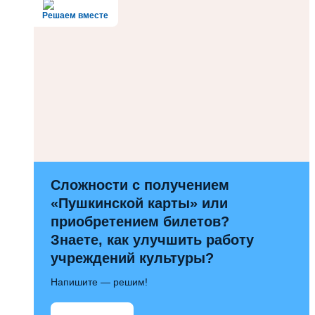
Решаем вместе
Сложности с получением
«Пушкинской карты» или
приобретением билетов?
Знаете, как улучшить работу
учреждений культуры?
Напишите — решим!