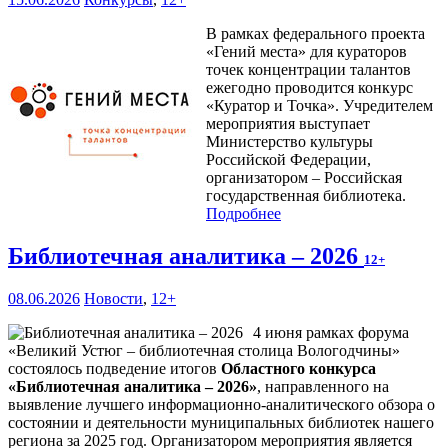
В рамках федерального проекта
«Гений места» для кураторов
точек концентрации талантов
ежегодно проводится конкурс
«Куратор и Точка». Учредителем
мероприятия выступает
Министерство культуры
Российской Федерации,
организатором – Российская
государственная библиотека.
Подробнее
Библиотечная аналитика – 2026
12+
08.06.2026
Новости
,
12+
4 июня рамках форума
«Великий Устюг – библиотечная столица Вологодчины»
состоялось подведение итогов
Областного конкурса
«Библиотечная аналитика – 2026»
, направленного на
выявление лучшего информационно-аналитического обзора о
состоянии и деятельности муниципальных библиотек нашего
региона за 2025 год. Организатором мероприятия является