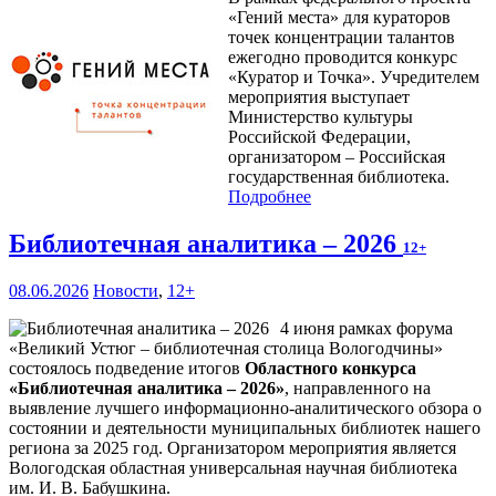
«Гений места» для кураторов
точек концентрации талантов
ежегодно проводится конкурс
«Куратор и Точка». Учредителем
мероприятия выступает
Министерство культуры
Российской Федерации,
организатором – Российская
государственная библиотека.
Подробнее
Библиотечная аналитика – 2026
12+
08.06.2026
Новости
,
12+
4 июня рамках форума
«Великий Устюг – библиотечная столица Вологодчины»
состоялось подведение итогов
Областного конкурса
«Библиотечная аналитика – 2026»
, направленного на
выявление лучшего информационно-аналитического обзора о
состоянии и деятельности муниципальных библиотек нашего
региона за 2025 год. Организатором мероприятия является
Вологодская областная универсальная научная библиотека
им. И. В. Бабушкина.