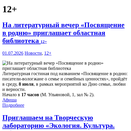
12+
На литературный вечер «Посвящение
в родню» приглашает областная
библиотека
12+
01.07.2026
Новости
,
12+
Литературная гостиная под названием «Посвящение в родню:
писатели-вологжане о семье и семейных ценностях», пройдёт
в среду,
8 июля
, в рамках мероприятий ко Дню семьи, любви
и верности.
Начало в
17 часов
(М. Ульяновой, 1, зал № 2).
Афиша
Подробнее
Приглашаем на Творческую
лабораторию «Экология. Культура.