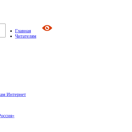
Главная
Читателям
сам Интернет
Россия»