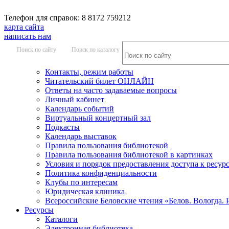
Телефон для справок: 8 8172 759212
карта сайта
написать нам
Поиск по сайту
Поиск по каталогу
Контакты, режим работы
Читательский билет ОНЛАЙН
Ответы на часто задаваемые вопросы
Личный кабинет
Календарь событий
Виртуальный концертный зал
Подкасты
Календарь выставок
Правила пользования библиотекой
Правила пользования библиотекой в картинках
Условия и порядок предоставления доступа к ресур
Политика конфиденциальности
Клубы по интересам
Юридическая клиника
Всероссийские Беловские чтения «Белов. Вологда. 
Ресурсы
Каталоги
Электронная библиотека