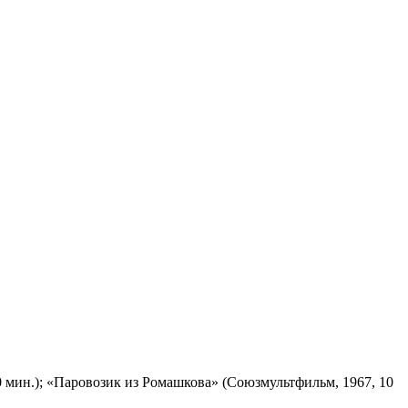
 мин.); «Паровозик из Ромашкова» (Союзмультфильм, 1967, 10