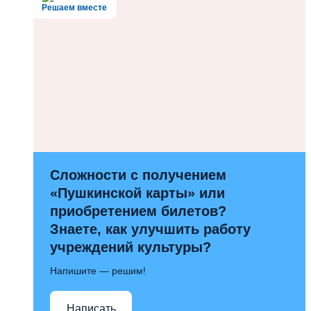
Решаем вместе
Сложности с получением
«Пушкинской карты» или
приобретением билетов?
Знаете, как улучшить работу
учреждений культуры?
Напишите — решим!
Написать