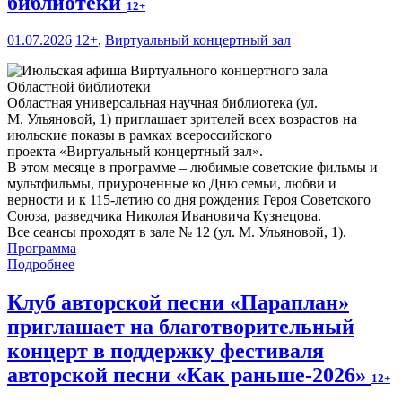
библиотеки
12+
01.07.2026
12+
,
Виртуальный концертный зал
Областная универсальная научная библиотека (ул.
М. Ульяновой, 1) приглашает зрителей всех возрастов на
июльские показы в рамках всероссийского
проекта «Виртуальный концертный зал».
В этом месяце в программе – любимые советские фильмы и
мультфильмы, приуроченные ко Дню семьи, любви и
верности и к 115-летию со дня рождения Героя Советского
Союза, разведчика Николая Ивановича Кузнецова.
Все сеансы проходят в зале № 12 (ул. М. Ульяновой, 1).
Программа
Подробнее
Клуб авторской песни «Параплан»
приглашает на благотворительный
концерт в поддержку фестиваля
авторской песни «Как раньше-2026»
12+