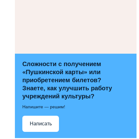
Сложности с получением
«Пушкинской карты» или
приобретением билетов?
Знаете, как улучшить работу
учреждений культуры?
Напишите — решим!
Написать